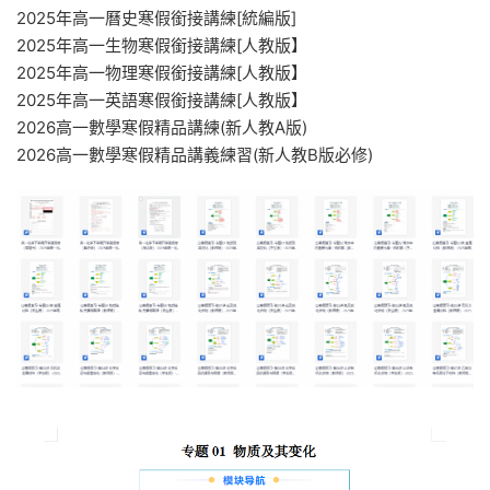
2025年高一曆史寒假銜接講練[統編版]
2025年高一生物寒假銜接講練[人教版】
2025年高一物理寒假銜接講練[人教版】
2025年高一英語寒假銜接講練[人教版】
2026高一數學寒假精品講練(新人教A版)
2026高一數學寒假精品講義練習(新人教B版必修)