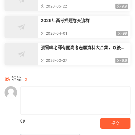
2026-05-22
9.9
2026年高考押題卷交流群
2026-04-01
99
張雪峰老師有關高考志願資料大合集，以後就
要斷更了
2026-03-27
9.9
評論
0
提交