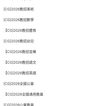
[CG]2026教招美術
[CG]2026教招數學
【CG]2026教招體育
[CG]2026教招幼兒
【CG]2026教招音樂
【CG]2026教招語文
【CG]2026教招英語
[CG]2026全國公基
【CG]2026全國通用教基
[CG]2026山東教基