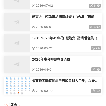
2026-07-02
6.99
新東方：超強英語閱讀訓練 1-3合集【音頻
+PDF】
2026-06-01
6.99
1981-2026年45年的《讀者》高清版合集（持
續更新）
2026-05-22
9.9
2026年高考押題卷交流群
2026-04-01
99
張雪峰老師有關高考志願資料大合集，以後就
要斷更了
2026-03-27
9.9
評論
0