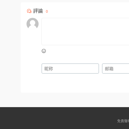
評論
0
免責聲