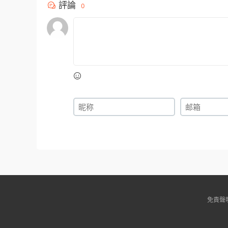
評論
0
免責聲