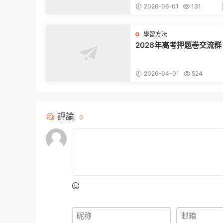
2026-06-01
131
學習方法
2026年高考押題卷交流群
2026-04-01
524
評論
0