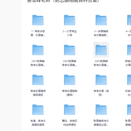
張雪峰老師（前志願相關資料合集）