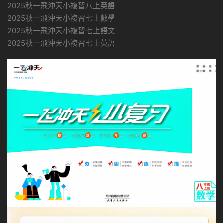
2025秋一飛沖天小複習八上英語
2025秋一飛沖天小複習七上數學
2025秋一飛沖天小複習七上語文
2025秋一飛沖天小複習七上英語