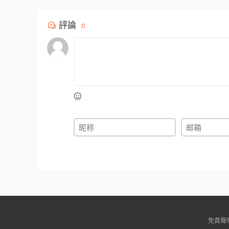
評論
0
免責聲