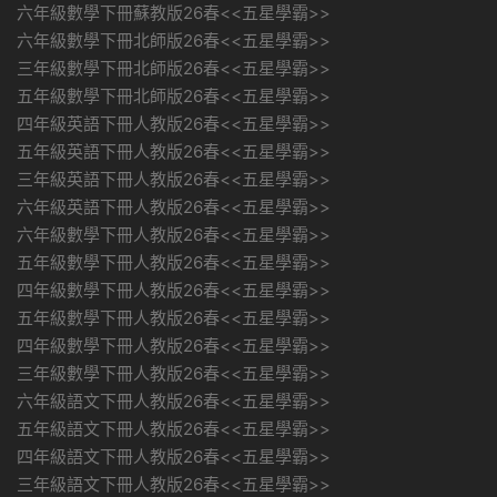
六年級數學下冊蘇教版26春<<五星學霸>>
六年級數學下冊北師版26春<<五星學霸>>
三年級數學下冊北師版26春<<五星學霸>>
五年級數學下冊北師版26春<<五星學霸>>
四年級英語下冊人教版26春<<五星學霸>>
五年級英語下冊人教版26春<<五星學霸>>
三年級英語下冊人教版26春<<五星學霸>>
六年級英語下冊人教版26春<<五星學霸>>
六年級數學下冊人教版26春<<五星學霸>>
五年級數學下冊人教版26春<<五星學霸>>
四年級數學下冊人教版26春<<五星學霸>>
五年級數學下冊人教版26春<<五星學霸>>
四年級數學下冊人教版26春<<五星學霸>>
三年級數學下冊人教版26春<<五星學霸>>
六年級語文下冊人教版26春<<五星學霸>>
五年級語文下冊人教版26春<<五星學霸>>
四年級語文下冊人教版26春<<五星學霸>>
三年級語文下冊人教版26春<<五星學霸>>