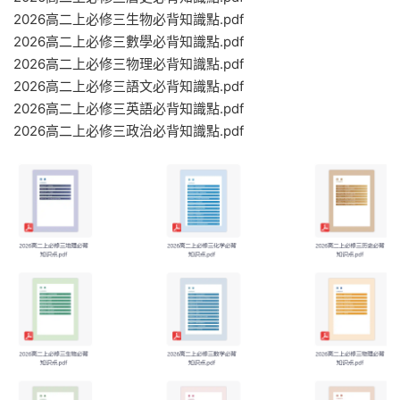
2026高二上必修三生物必背知識點.pdf
2026高二上必修三數學必背知識點.pdf
2026高二上必修三物理必背知識點.pdf
2026高二上必修三語文必背知識點.pdf
2026高二上必修三英語必背知識點.pdf
2026高二上必修三政治必背知識點.pdf