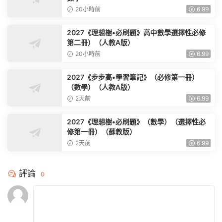
20小時前
6.99
2027《理想樹•必刷題》高中數學選擇性必修
第二冊）（人教A版）
20小時前
6.99
2027《步步高•學習筆記》（必修第一冊）
（數學）（人教A版）
2天前
6.99
2027《理想樹•必刷題》（數學）（選擇性必
修第一冊）（蘇教版）
2天前
6.99
評論
0