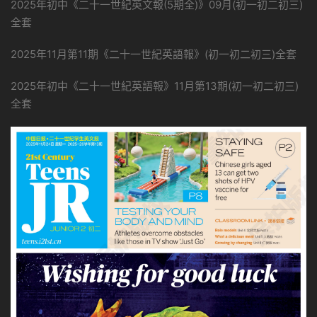
2025年初中《二十一世紀英文報(5期全)》09月(初一初二初三)
全套
2025年11月第11期《二十一世紀英語報》(初一初二初三)全套
2025年初中《二十一世紀英語報》11月第13期(初一初二初三)
全套