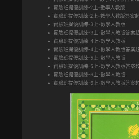
實驗班提優訓練-2上-數學人教版
實驗班提優訓練-2上-數學人教版答案
實驗班提優訓練-3上-數學人教版
實驗班提優訓練-3上-數學人教版答案
實驗班提優訓練-4上-數學人教版
實驗班提優訓練-4上-數學人教版答案
實驗班提優訓練-5上-數學人教版
實驗班提優訓練-5上-數學人教版答案
實驗班提優訓練-6上-數學人教版
實驗班提優訓練-6上-數學人教版答案