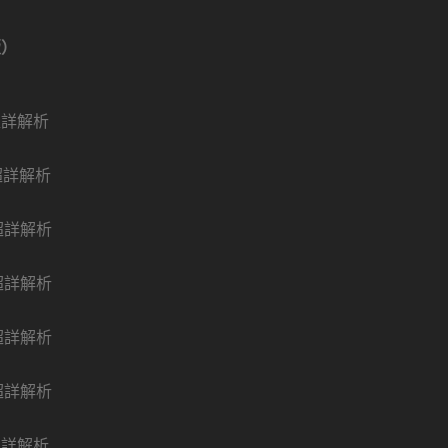
版）
超詳解析
超詳解析
超詳解析
超詳解析
超詳解析
超詳解析
超詳解析