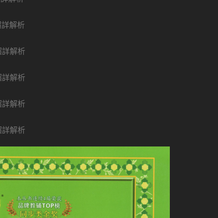
超詳解析
超詳解析
超詳解析
超詳解析
超詳解析