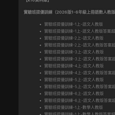
【k16資料庫】
實驗班提優訓練（2026版1-6年級上冊語數人教
實驗班提優訓練-1上-語文人教版
實驗班提優訓練-1上-語文人教版答案
實驗班提優訓練-2上-語文人教版
實驗班提優訓練-2上-語文人教版答案
實驗班提優訓練-3上-語文人教版
實驗班提優訓練-3上-語文人教版答案
實驗班提優訓練-4上-語文人教版
實驗班提優訓練-4上-語文人教版答案
實驗班提優訓練-5上-語文人教版
實驗班提優訓練-5上-語文人教版答案
實驗班提優訓練-6上-語文人教版
實驗班提優訓練-6上-語文人教版答案
實驗班提優訓練-1上-數學人教版
實驗班提優訓練-1上-數學人教版答案