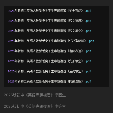
2025
年新初二英語人教新版尖子生專題複習《補全對話》.
pdf

2025
年新初二英語人教新版尖子生專題複習《短文還原》.
pdf

2025
年新初二英語人教新版尖子生專題複習《短文填空》.
pdf

2025
年新初二英語人教新版尖子生專題複習《任務型閱讀》.
pdf

2025
年新初二英語人教新版尖子生專題複習《書面表達》.
pdf

2025
年新初二英語人教新版尖子生專題複習《完形填空》.
pdf

2025
年新初二英語人教新版尖子生專題複習《選詞填空》.
pdf

2025
年新初二英語人教新版尖子生專題複習《閱讀理解》.
pdf
2025版初中《英語專題複習》學困生
2025版初中《英語專題複習》中等生