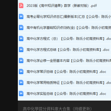
高中化學提分資料庫大合集（持續更新）