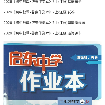
2026《初中數學•啓東作業本》7上(江蘇)基礎題卡
2026《初中數學•啓東作業本》7上(江蘇)試卷
2026《初中數學•啓東作業本》7上(江蘇)學霸微專題
2026《初中數學•啓東作業本》7上(江蘇)運算題卡