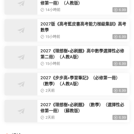
修第一冊）（人教版）
14小時前
6.99
2027版《高考藍皮書高考能力梯級集訓》高考
數學
15小時前
6.99
2027《理想樹•必刷題》高中數學選擇性必修
第二冊）（人教A版）
15小時前
6.99
2027《步步高•學習筆記》（必修第一冊）
（數學）（人教A版）
2天前
6.99
2027《理想樹•必刷題》（數學）（選擇性必
修第一冊）（蘇教版）
2天前
6.99