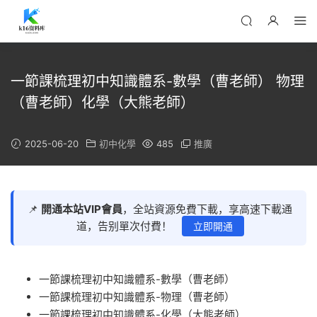
一節課梳理初中知識體系-數學（曹老師） 物理
（曹老師）化學（大熊老師）
2025-06-20
初中化學
485
推廣
📌
開通本站VIP會員
，全站資源免費下載，享高速下載通
道，告别單次付費！
立即開通
一節課梳理初中知識體系-數學（曹老師）
一節課梳理初中知識體系-物理（曹老師）
一節課梳理初中知識體系-化學（大熊老師）