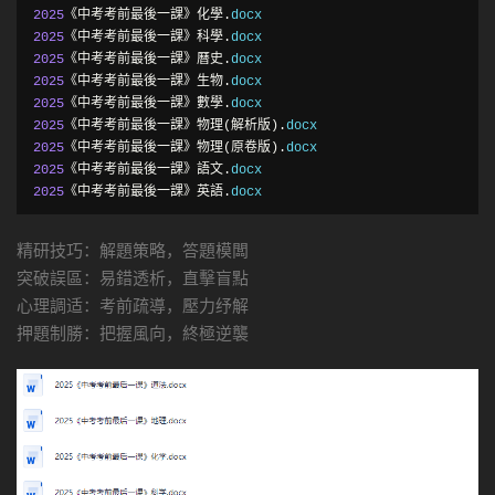
2025
《中考考前最後一課》化學.
2025
《中考考前最後一課》科學.
2025
《中考考前最後一課》曆史.
2025
《中考考前最後一課》生物.
2025
《中考考前最後一課》數學.
2025
《中考考前最後一課》物理(解析版).
2025
《中考考前最後一課》物理(原卷版).
2025
《中考考前最後一課》語文.
2025
《中考考前最後一課》英語.
docx
精研技巧：解題策略，答題模闆
突破誤區：易錯透析，直擊盲點
心理調适：考前疏導，壓力纾解
押題制勝：把握風向，終極逆襲