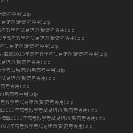
5)份
高考專用).zip
錯題(新高考專用).zip
考數學考試易錯題(新高考專用).zip
年高考數學考試易錯題(新高考專用).zip
試易錯題(新高考專用).zip
備戰2023年高考數學考試易錯題(新高考專用).zip
錯題(新高考專用).zip
學考試易錯題(新高考專用).zip
試易錯題(新高考專用).zip
考專用).zip
新高考專用).zip
考數學考試易錯題(新高考專用).zip
023年高考數學考試易錯題(新高考專用).zip
戰2023年高考數學考試易錯題(新高考專用).zip
23年高考數學考試易錯題(新高考專用).zip