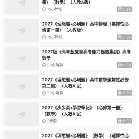
冊）（數學）（人教A版）
19小時前
6.99
2027《理想樹•必刷題》高中物理（選擇性必
修第一冊）（人教版）
19小時前
6.99
2027版《高考藍皮書高考能力梯級集訓》高考
數學
20小時前
6.99
2027《理想樹•必刷題》高中數學選擇性必修
第二冊）（人教A版）
20小時前
6.99
2027《步步高•學習筆記》（必修第一冊）
（數學）（人教A版）
2天前
6.99
2027《理想樹•必刷題》（數學）（選擇性必