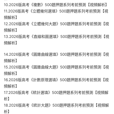
10.2026版高考《複數》500題押題系列考前預測【視頻解析】
11.2026版高考《立體幾何選填》500題押題系列考前預測【視
頻解析】
12.2026版高考《立體幾何大題》500題押題系列考前預測【視
頻解析】
13.2026版高考《直線和圓選填》500題押題系列考前預測【視
頻解析】
14.2026版高考《圓錐曲線選填》500題押題系列考前預測【視
頻解析】
15.2026版高考《圓錐曲線大題》500題押題系列考前預測【視
頻解析】
16.2026版高考《計數原理選填》500題押題系列考前預測【視
頻解析】
17.2026版高考《統計選填》500題押題系列考前預測【視頻解
析】
18.2026版高考《統計大題》500題押題系列考前預測【視頻解
析】