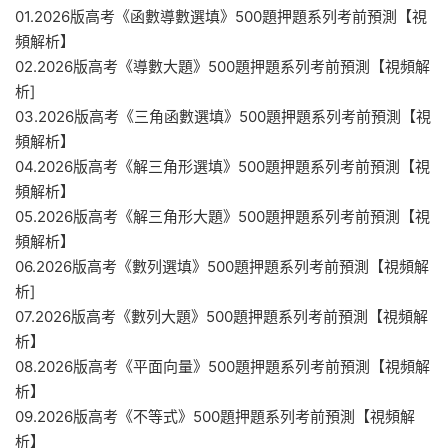
01.2026版高考《函數導數選填》500題押題系列考前預測【視
頻解析】
02.2026版高考《導數大題》500題押題系列考前預測【視頻解
析]
03.2026版高考《三角函數選填》500題押題系列考前預測【視
頻解析】
04.2026版高考《解三角形選填》500題押題系列考前預測【視
頻解析】
05.2026版高考《解三角形大題》500題押題系列考前預測【視
頻解析】
06.2026版高考《數列選填》500題押題系列考前預測【視頻解
析]
07.2026版高考《數列大題》500題押題系列考前預測【視頻解
析】
08.2026版高考《平面向量》500題押題系列考前預測【視頻解
析】
09.2026版高考《不等式》500題押題系列考前預測【視頻解
析】